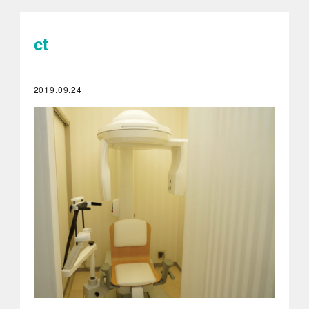
ct
2019.09.24