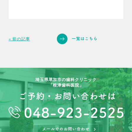
« 前の記事
埼玉県草加市の歯科クリニック
「根津歯科医院」