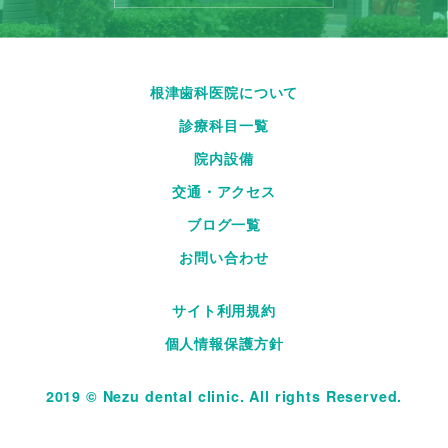
根津歯科医院について
診療科目一覧
院内設備
交通・アクセス
ブログ一覧
お問い合わせ
サイト利用規約
個人情報保護方針
2019 © Nezu dental clinic. All rights Reserved.