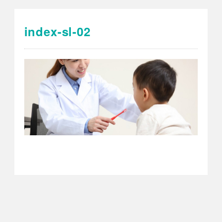
index-sl-02